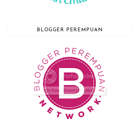
BLOGGER PEREMPUAN