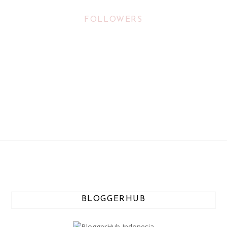
FOLLOWERS
BLOGGERHUB