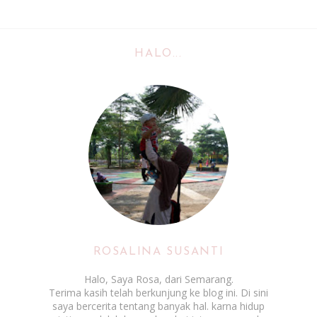
HALO...
ROSALINA SUSANTI
Halo, Saya Rosa, dari Semarang.
Terima kasih telah berkunjung ke blog ini. Di sini
saya bercerita tentang banyak hal. karna hidup