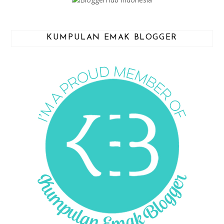
KUMPULAN EMAK BLOGGER