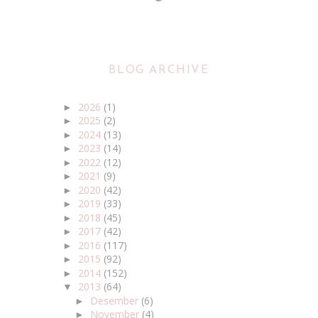
BLOG ARCHIVE
2026
(1)
►
2025
(2)
►
2024
(13)
►
2023
(14)
►
2022
(12)
►
2021
(9)
►
2020
(42)
►
2019
(33)
►
2018
(45)
►
2017
(42)
►
2016
(117)
►
2015
(92)
►
2014
(152)
►
2013
(64)
▼
Desember
(6)
►
November
(4)
►