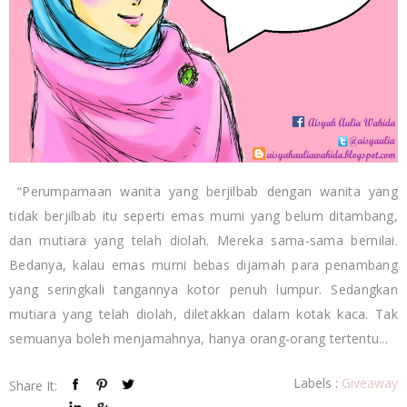
“Perumpamaan wanita yang berjilbab dengan wanita yang
tidak berjilbab itu seperti emas murni yang belum ditambang,
dan mutiara yang telah diolah. Mereka sama-sama bernilai.
Bedanya, kalau emas murni bebas dijamah para penambang
yang seringkali tangannya kotor penuh lumpur. Sedangkan
mutiara yang telah diolah, diletakkan dalam kotak kaca. Tak
semuanya boleh menjamahnya, hanya orang-orang tertentu...
Labels :
Giveaway
Share It: