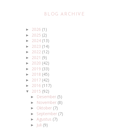
BLOG ARCHIVE
2026
(1)
►
2025
(2)
►
2024
(13)
►
2023
(14)
►
2022
(12)
►
2021
(9)
►
2020
(42)
►
2019
(33)
►
2018
(45)
►
2017
(42)
►
2016
(117)
►
2015
(92)
▼
Desember
(5)
►
November
(8)
►
Oktober
(7)
►
September
(7)
►
Agustus
(7)
►
Juli
(9)
►