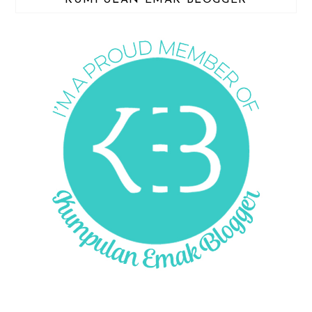
KUMPULAN EMAK BLOGGER