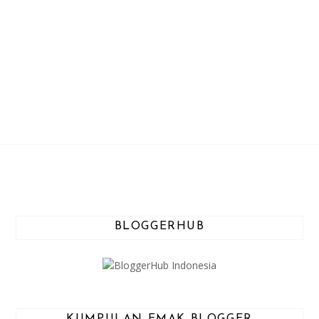
BLOGGERHUB