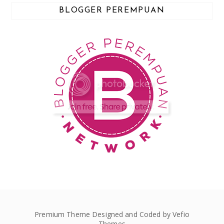
BLOGGER PEREMPUAN
Premium Theme Designed and Coded by
Vefio
Themes