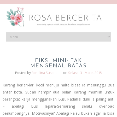
FIKSI MINI: TAK
MENGENAL BATAS
Posted by
Rosalina Susanti
|
on
Selasa, 31 Maret 2015
Karang berlari-lari kecil menuju halte biasa ia menunggu Bus
antar kota. Sudah hampir dua bulan Karang memilih untuk
berangkat kerja menggunakan Bus. Padahal dulu ia paling anti
– apalagi Bus Jepara-Semarang selalu overload
penumpangnya. Motivasinya? Apalagi kalau bukan agar ia bisa