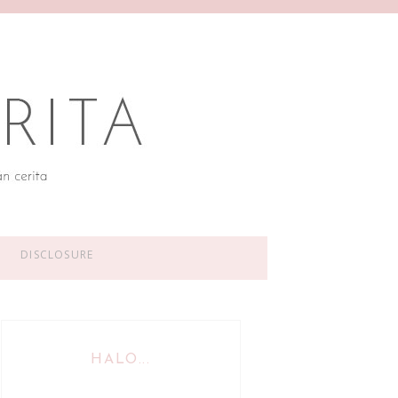
DISCLOSURE
HALO...