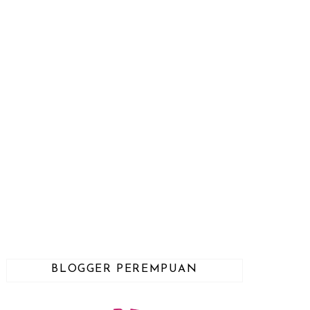
BLOGGER PEREMPUAN