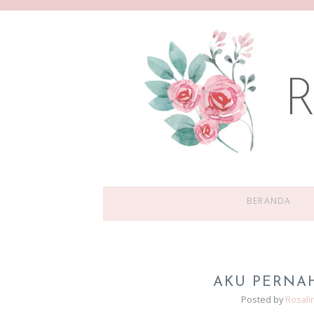
BERANDA
AKU PERNAH
Posted by
Rosali