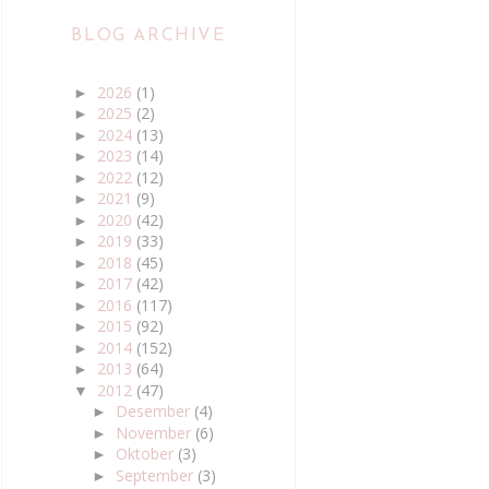
BLOG ARCHIVE
2026
(1)
►
2025
(2)
►
2024
(13)
►
2023
(14)
►
2022
(12)
►
2021
(9)
►
2020
(42)
►
2019
(33)
►
2018
(45)
►
2017
(42)
►
2016
(117)
►
2015
(92)
►
2014
(152)
►
2013
(64)
►
2012
(47)
▼
Desember
(4)
►
November
(6)
►
Oktober
(3)
►
September
(3)
►