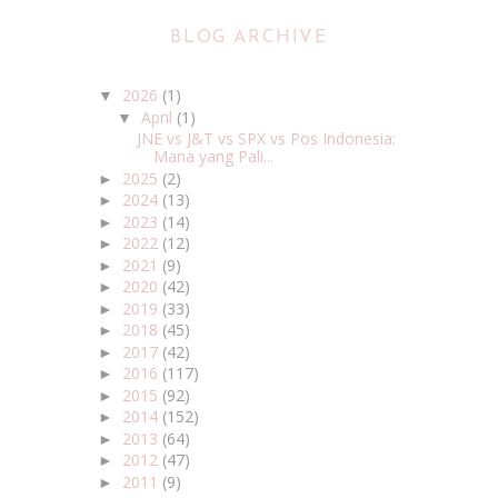
BLOG ARCHIVE
2026
(1)
▼
April
(1)
▼
JNE vs J&T vs SPX vs Pos Indonesia:
Mana yang Pali...
2025
(2)
►
2024
(13)
►
2023
(14)
►
2022
(12)
►
2021
(9)
►
2020
(42)
►
2019
(33)
►
2018
(45)
►
2017
(42)
►
2016
(117)
►
2015
(92)
►
2014
(152)
►
2013
(64)
►
2012
(47)
►
2011
(9)
►