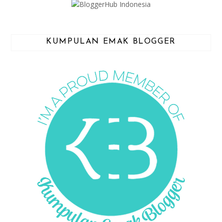
KUMPULAN EMAK BLOGGER