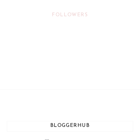
FOLLOWERS
BLOGGERHUB