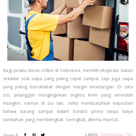
Bagi pelaku bisnis online di Indonesia, memilih ekspedisi bukan
sekadar soal siapa yang paling cepat sampai, tapi juga siapa
yang paling bersahabat dengan margin keuntungan. Di satu
sisi, pelanggan menginginkan ongkos kirim yang serendah
mungkin, namun di sisi lain, seller membutuhkan kepastian
bahwa barang sampai dalam kondisi prima tanpa biaya
tambahan yang membengkak. Seringkali, dilema muncul...
Labels :
Kerjasama
,
Tips
Share It: