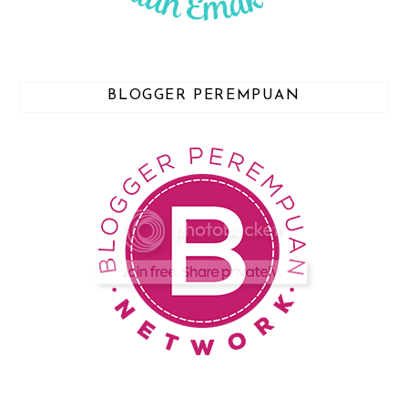
BLOGGER PEREMPUAN