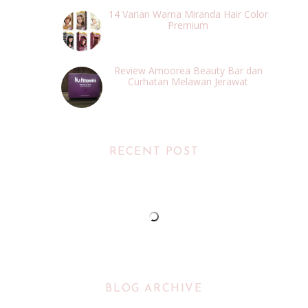
14 Varian Warna Miranda Hair Color
Premium
Review Amoorea Beauty Bar dan
Curhatan Melawan Jerawat
RECENT POST
BLOG ARCHIVE