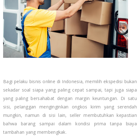
Bagi pelaku bisnis online di Indonesia, memilih ekspedisi bukan
sekadar soal siapa yang paling cepat sampai, tapi juga siapa
yang paling bersahabat dengan margin keuntungan. Di satu
sisi, pelanggan menginginkan ongkos kirim yang serendah
mungkin, namun di sisi lain, seller membutuhkan kepastian
bahwa barang sampai dalam kondisi prima tanpa biaya
tambahan yang membengkak.