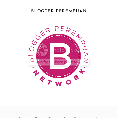
BLOGGER PEREMPUAN