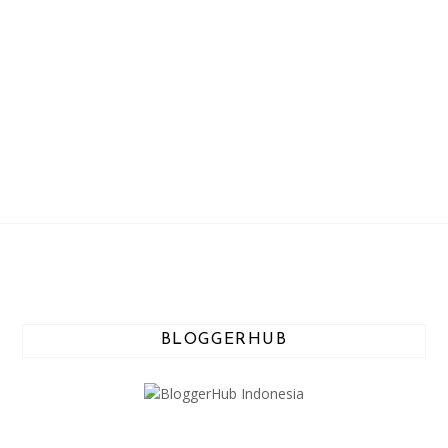
BLOGGERHUB