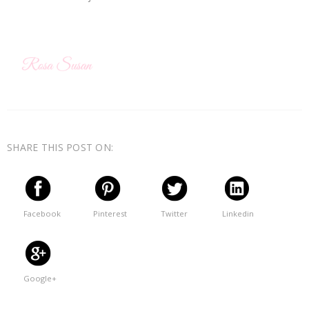
SHARE THIS POST ON:
Facebook
Pinterest
Twitter
Linkedin
Google+