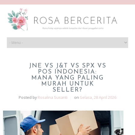
JNE VS J&T VS SPX VS
POS INDONESIA:
MANA YANG PALING
MURAH UNTUK
SELLER?
Posted by
Rosalina Susanti
|
on
Selasa, 28 April 2026