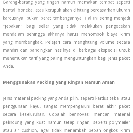
Barang-barang yang ringan namun memakan tempat seperti
bantal, boneka, atau kerupuk akan dihitung berdasarkan ukuran
kardusnya, bukan berat timbangannya. Hal ini sering menjadi
"jebakan" bagi seller yang tidak melakukan pengecekan
mendalam sehingga akhirnya harus menombok biaya kirim
yang membengkak. Pelajari cara menghitung volume secara
mandiri dan bandingkan hasilnya di berbagai ekspedisi untuk
menemukan tarif yang paling menguntungkan bagi jenis paket
Anda.
Menggunakan Packing yang Ringan Namun Aman
Jenis material packing yang Anda pilih, seperti kardus tebal atau
penggunaan kayu, sangat mempengaruhi berat akhir paket
secara keseluruhan. Cobalah berinovasi mencari material
pelindung yang kuat namun tetap ringan, seperti polymailer
atau air cushion, agar tidak menambah beban ongkos kirim