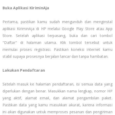
Buka Aplikasi KiriminAja
Pertama, pastikan kamu sudah mengunduh dan menginstal
aplikasi KiriminAja di HP melalui Google Play Store atau App
Store. Setelah aplikasi terpasang, buka dan cari tombol
"Daftar" di halaman utama. Klik tombol tersebut untuk
memulai proses registrasi. Pastikan koneksi internet kamu
stabil supaya prosesnya berjalan lancar dan tanpa hambatan.
Lakukan Pendaftaran
Setelah masuk ke halaman pendaftaran, isi semua data yang
diperlukan dengan benar. Masukkan nama lengkap, nomor HP
yang aktif, alamat email, dan alamat pengambilan paket.
Pastikan data yang kamu masukkan akurat, karena informasi
ini akan digunakan untuk memproses pesanan dan pengiriman