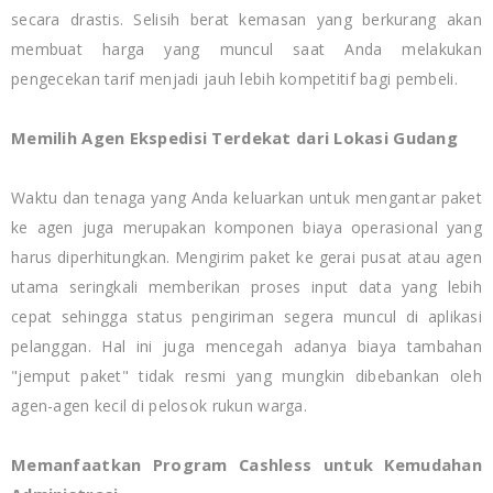
secara drastis. Selisih berat kemasan yang berkurang akan
membuat harga yang muncul saat Anda melakukan
pengecekan tarif menjadi jauh lebih kompetitif bagi pembeli.
Memilih Agen Ekspedisi Terdekat dari Lokasi Gudang
Waktu dan tenaga yang Anda keluarkan untuk mengantar paket
ke agen juga merupakan komponen biaya operasional yang
harus diperhitungkan. Mengirim paket ke gerai pusat atau agen
utama seringkali memberikan proses input data yang lebih
cepat sehingga status pengiriman segera muncul di aplikasi
pelanggan. Hal ini juga mencegah adanya biaya tambahan
"jemput paket" tidak resmi yang mungkin dibebankan oleh
agen-agen kecil di pelosok rukun warga.
Memanfaatkan Program Cashless untuk Kemudahan