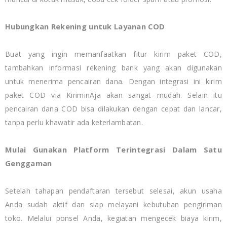
Hubungkan Rekening untuk Layanan COD
Buat yang ingin memanfaatkan fitur kirim paket COD,
tambahkan informasi rekening bank yang akan digunakan
untuk menerima pencairan dana. Dengan integrasi ini kirim
paket COD via KiriminAja akan sangat mudah. Selain itu
pencairan dana COD bisa dilakukan dengan cepat dan lancar,
tanpa perlu khawatir ada keterlambatan.
Mulai Gunakan Platform Terintegrasi Dalam Satu
Genggaman
Setelah tahapan pendaftaran tersebut selesai, akun usaha
Anda sudah aktif dan siap melayani kebutuhan pengiriman
toko. Melalui ponsel Anda, kegiatan mengecek biaya kirim,