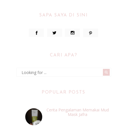
SAPA SAYA DI SINI
CARI APA?
POPULAR POSTS
Cerita Pengalaman Memakai Mud
Mask Jafra