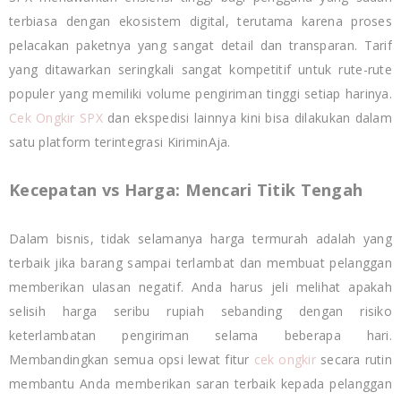
terbiasa dengan ekosistem digital, terutama karena proses
pelacakan paketnya yang sangat detail dan transparan. Tarif
yang ditawarkan seringkali sangat kompetitif untuk rute-rute
populer yang memiliki volume pengiriman tinggi setiap harinya.
Cek Ongkir SPX
dan ekspedisi lainnya kini bisa dilakukan dalam
satu platform terintegrasi KiriminAja.
Kecepatan vs Harga: Mencari Titik Tengah
Dalam bisnis, tidak selamanya harga termurah adalah yang
terbaik jika barang sampai terlambat dan membuat pelanggan
memberikan ulasan negatif. Anda harus jeli melihat apakah
selisih harga seribu rupiah sebanding dengan risiko
keterlambatan pengiriman selama beberapa hari.
Membandingkan semua opsi lewat fitur
cek ongkir
secara rutin
membantu Anda memberikan saran terbaik kepada pelanggan