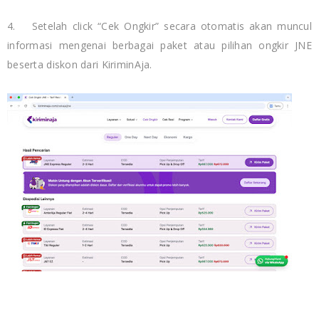
4.
Setelah click “Cek Ongkir” secara otomatis akan muncul
informasi mengenai berbagai paket atau pilihan ongkir JNE
beserta diskon dari KiriminAja.