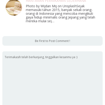
HANTARAN PERNIKAHAN SEDERHANA
Photo by Wijdan Mq on UnsplashSejak
memasuki tahun 2015, banyak sekali orang-
orang di Indonesia yang mencoba mengikuti
gaya hidup minimalis orang Jepang yang telah
mereka mulai sej…
Be First to Post Comment !
Terimakasih telah berkunjung, tinggalkan kesanmu ya :)