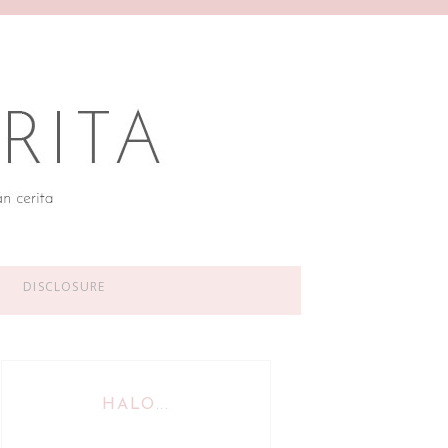
DISCLOSURE
HALO...