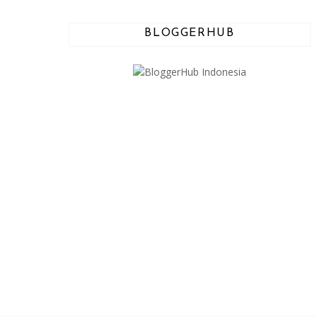
BLOGGERHUB