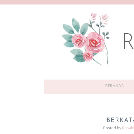
BERANDA
BERKAT
Posted by
Rosali