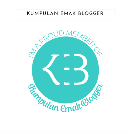
KUMPULAN EMAK BLOGGER