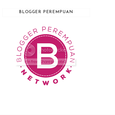
BLOGGER PEREMPUAN