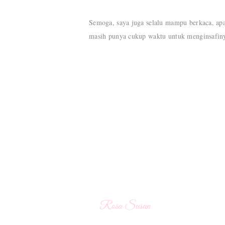
Semoga, saya juga selalu mampu berkaca, ap
masih punya cukup waktu untuk menginsafin