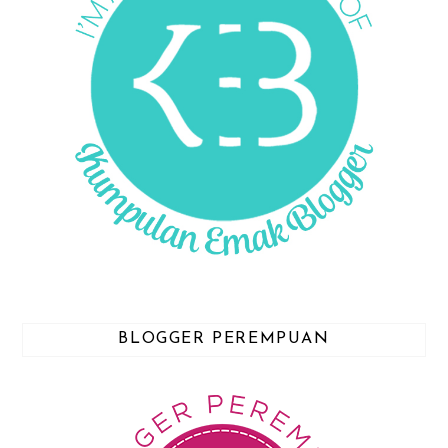
BLOGGER PEREMPUAN