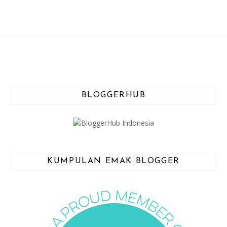
BLOGGERHUB
KUMPULAN EMAK BLOGGER