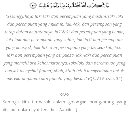
"Sesungguhnya laki-laki dan perempuan yang muslim, laki-laki
dan perempuan yang mukmin, laki-laki dan perempuan yang
tetap dalam ketaatannya, laki-laki dan perempuan yang benar,
laki-laki dan perempuan yang sabar, laki-laki dan perempuan
yang khusyuÂ´, laki-laki dan perempuan yang bersedekah, laki-
laki dan perempuan yang berpuasa, laki-laki dan perempuan
yang memelihara kehormatannya, laki-laki dan perempuan yang
banyak menyebut (nama) Allah, Allah telah menyediakan untuk
mereka ampunan dan pahala yang besar."
(QS. Al Ahzab: 35)
oOo
Semoga kita termasuk dalam golongan orang-orang yang
disebut dalam ayat tersebut. Aamiin :')