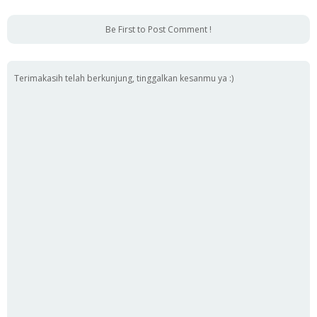
Be First to Post Comment !
Terimakasih telah berkunjung, tinggalkan kesanmu ya :)