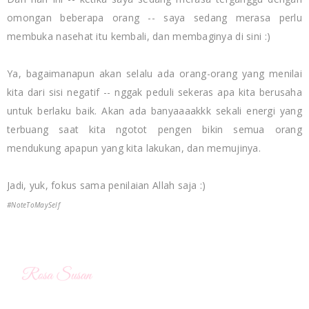
omongan beberapa orang -- saya sedang merasa perlu
membuka nasehat itu kembali, dan membaginya di sini :)
Ya, bagaimanapun akan selalu ada orang-orang yang menilai
kita dari sisi negatif -- nggak peduli sekeras apa kita berusaha
untuk berlaku baik. Akan ada banyaaaakkk sekali energi yang
terbuang saat kita ngotot pengen bikin semua orang
mendukung apapun yang kita lakukan, dan memujinya.
Jadi, yuk, fokus sama penilaian Allah saja :)
#NoteToMaySelf