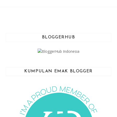
BLOGGERHUB
KUMPULAN EMAK BLOGGER