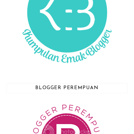
BLOGGER PEREMPUAN