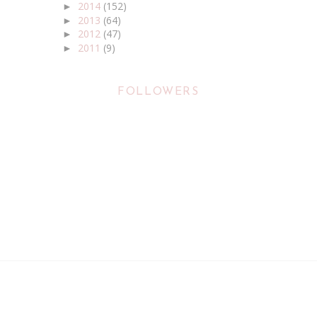
2014
(152)
►
2013
(64)
►
2012
(47)
►
2011
(9)
►
FOLLOWERS