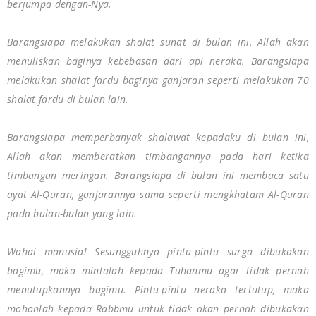
berjumpa dengan-Nya.
Barangsiapa melakukan shalat sunat di bulan ini, Allah akan
menuliskan baginya kebebasan dari api neraka. Barangsiapa
melakukan shalat fardu baginya ganjaran seperti melakukan 70
shalat fardu di bulan lain.
Barangsiapa memperbanyak shalawat kepadaku di bulan ini,
Allah akan memberatkan timbangannya pada hari ketika
timbangan meringan. Barangsiapa di bulan ini membaca satu
ayat Al-Quran, ganjarannya sama seperti mengkhatam Al-Quran
pada bulan-bulan yang lain.
Wahai manusia! Sesungguhnya pintu-pintu surga dibukakan
bagimu, maka mintalah kepada Tuhanmu agar tidak pernah
menutupkannya bagimu. Pintu-pintu neraka tertutup, maka
mohonlah kepada Rabbmu untuk tidak akan pernah dibukakan