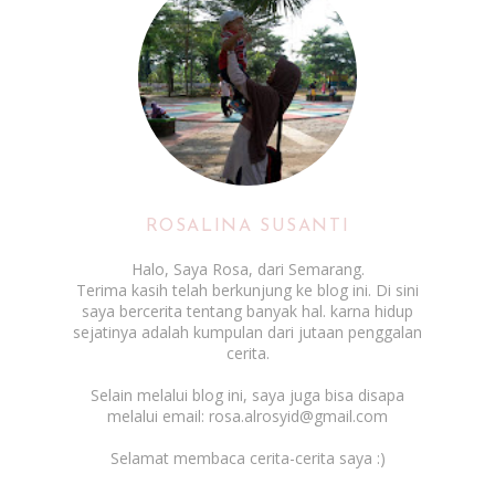
ROSALINA SUSANTI
Halo, Saya Rosa, dari Semarang.
Terima kasih telah berkunjung ke blog ini. Di sini
saya bercerita tentang banyak hal. karna hidup
sejatinya adalah kumpulan dari jutaan penggalan
cerita.
Selain melalui blog ini, saya juga bisa disapa
melalui email: rosa.alrosyid@gmail.com
Selamat membaca cerita-cerita saya :)