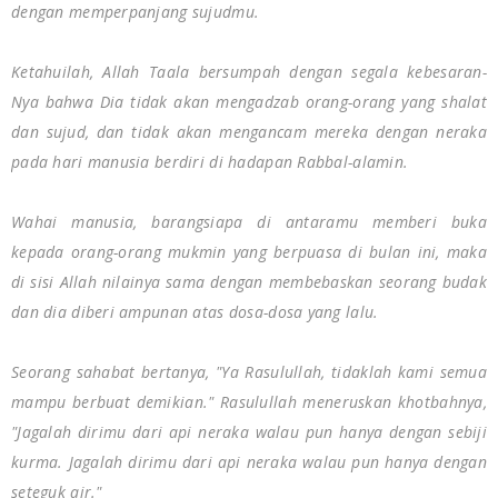
dengan memperpanjang sujudmu.
Ketahuilah, Allah Taala bersumpah dengan segala kebesaran-
Nya bahwa Dia tidak akan mengadzab orang-orang yang shalat
dan sujud, dan tidak akan mengancam mereka dengan neraka
pada hari manusia berdiri di hadapan Rabbal-alamin.
Wahai manusia, barangsiapa di antaramu memberi buka
kepada orang-orang mukmin yang berpuasa di bulan ini, maka
di sisi Allah nilainya sama dengan membebaskan seorang budak
dan dia diberi ampunan atas dosa-dosa yang lalu.
Seorang sahabat bertanya, "Ya Rasulullah, tidaklah kami semua
mampu berbuat demikian." Rasulullah meneruskan khotbahnya,
"Jagalah dirimu dari api neraka walau pun hanya dengan sebiji
kurma. Jagalah dirimu dari api neraka walau pun hanya dengan
seteguk air."