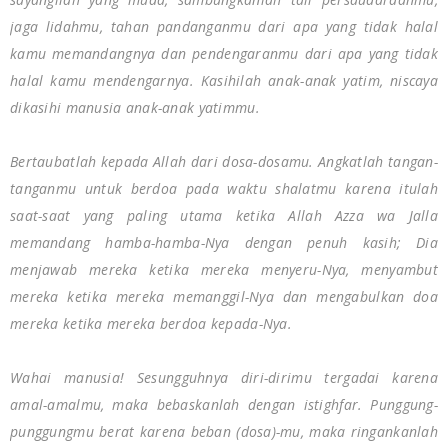
jaga lidahmu, tahan pandanganmu dari apa yang tidak halal
kamu memandangnya dan pendengaranmu dari apa yang tidak
halal kamu mendengarnya. Kasihilah anak-anak yatim, niscaya
dikasihi manusia anak-anak yatimmu.
Bertaubatlah kepada Allah dari dosa-dosamu. Angkatlah tangan-
tanganmu untuk berdoa pada waktu shalatmu karena itulah
saat-saat yang paling utama ketika Allah Azza wa Jalla
memandang hamba-hamba-Nya dengan penuh kasih; Dia
menjawab mereka ketika mereka menyeru-Nya, menyambut
mereka ketika mereka memanggil-Nya dan mengabulkan doa
mereka ketika mereka berdoa kepada-Nya.
Wahai manusia! Sesungguhnya diri-dirimu tergadai karena
amal-amalmu, maka bebaskanlah dengan istighfar. Punggung-
punggungmu berat karena beban (dosa)-mu, maka ringankanlah