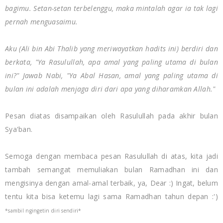
bagimu. Setan-setan terbelenggu, maka mintalah agar ia tak lagi
pernah menguasaimu.
Aku (Ali bin Abi Thalib yang meriwayatkan hadits ini) berdiri dan
berkata, "Ya Rasulullah, apa amal yang paling utama di bulan
ini?" Jawab Nabi, "Ya Abal Hasan, amal yang paling utama di
bulan ini adalah menjaga diri dari apa yang diharamkan Allah."
Pesan diatas disampaikan oleh Rasulullah pada akhir bulan
Sya'ban.
Semoga dengan membaca pesan Rasulullah di atas, kita jadi
tambah semangat memuliakan bulan Ramadhan ini dan
mengisinya dengan amal-amal terbaik, ya, Dear :) Ingat, belum
tentu kita bisa ketemu lagi sama Ramadhan tahun depan
:')
*sambil ngingetin diri sendiri*