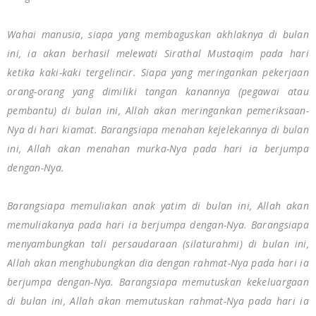
Wahai manusia, siapa yang membaguskan akhlaknya di bulan
ini, ia akan berhasil melewati Sirathal Mustaqim pada hari
ketika kaki-kaki tergelincir. Siapa yang meringankan pekerjaan
orang-orang yang dimiliki tangan kanannya (pegawai atau
pembantu) di bulan ini, Allah akan meringankan pemeriksaan-
Nya di hari kiamat. Barangsiapa menahan kejelekannya di bulan
ini, Allah akan menahan murka-Nya pada hari ia berjumpa
dengan-Nya.
Barangsiapa memuliakan anak yatim di bulan ini, Allah akan
memuliakanya pada hari ia berjumpa dengan-Nya. Barangsiapa
menyambungkan tali persaudaraan (silaturahmi) di bulan ini,
Allah akan menghubungkan dia dengan rahmat-Nya pada hari ia
berjumpa dengan-Nya. Barangsiapa memutuskan kekeluargaan
di bulan ini, Allah akan memutuskan rahmat-Nya pada hari ia