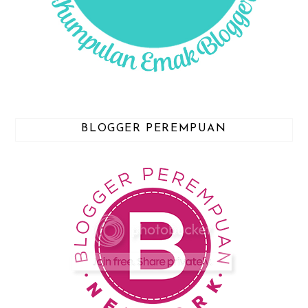
BLOGGER PEREMPUAN