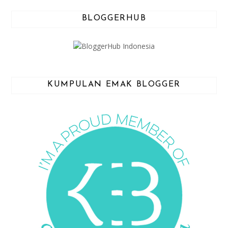
BLOGGERHUB
KUMPULAN EMAK BLOGGER