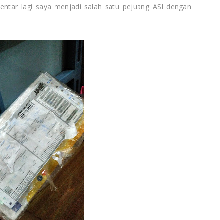
entar lagi saya menjadi salah satu pejuang ASI dengan