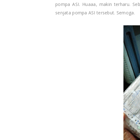
pompa ASI. Huaaa, makin terharu. Seb
senjata pompa ASI tersebut. Semoga.