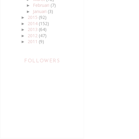
Februari
(7)
►
Januari
(3)
►
2015
(92)
►
2014
(152)
►
2013
(64)
►
2012
(47)
►
2011
(9)
►
FOLLOWERS