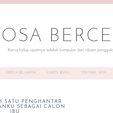
CERITA KELUARGA
CERITA BUKU
TENTANG SAYA
AH SATU PENGHANTAR
ANKU SEBAGAI CALON
IBU