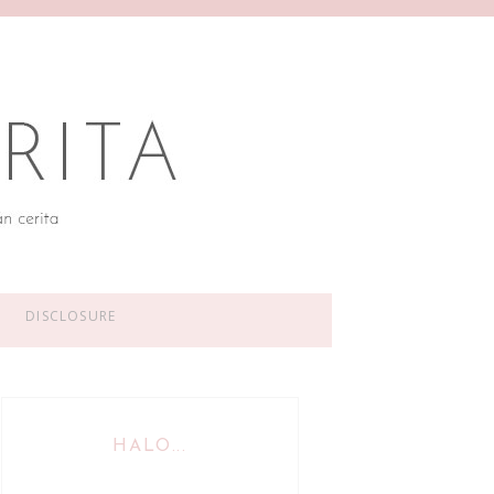
DISCLOSURE
HALO...