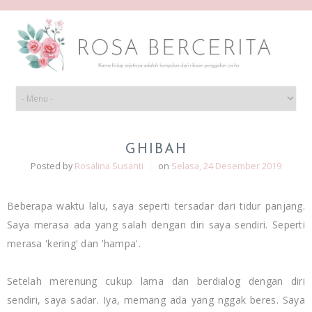
GHIBAH
Posted by
Rosalina Susanti
|
on
Selasa, 24 Desember 2019
Beberapa waktu lalu, saya seperti tersadar dari tidur panjang.
Saya merasa ada yang salah dengan diri saya sendiri. Seperti
merasa 'kering' dan 'hampa'.
Setelah merenung cukup lama dan berdialog dengan diri
sendiri, saya sadar. Iya, memang ada yang nggak beres. Saya