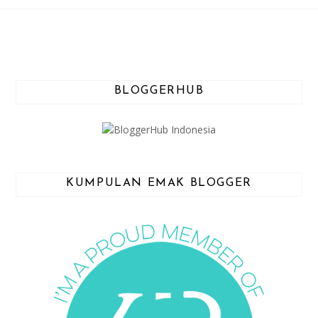
BLOGGERHUB
KUMPULAN EMAK BLOGGER