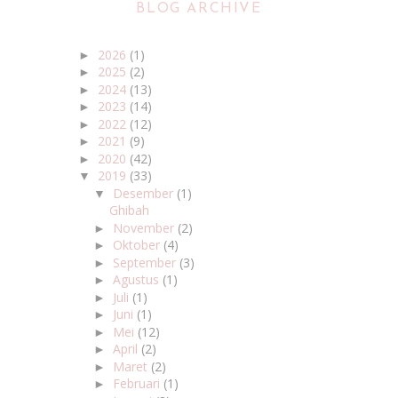
BLOG ARCHIVE
2026
(1)
►
2025
(2)
►
2024
(13)
►
2023
(14)
►
2022
(12)
►
2021
(9)
►
2020
(42)
►
2019
(33)
▼
Desember
(1)
▼
Ghibah
November
(2)
►
Oktober
(4)
►
September
(3)
►
Agustus
(1)
►
Juli
(1)
►
Juni
(1)
►
Mei
(12)
►
April
(2)
►
Maret
(2)
►
Februari
(1)
►