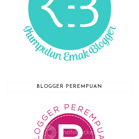
BLOGGER PEREMPUAN