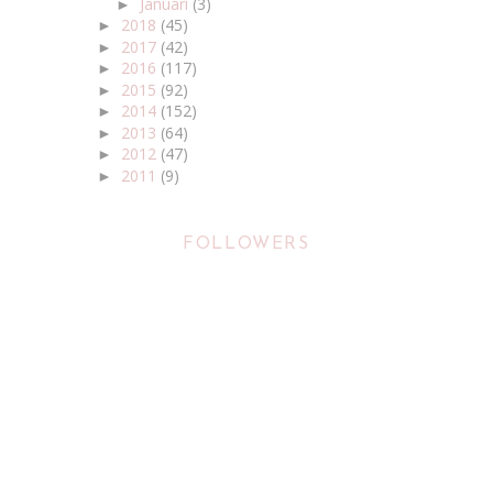
Januari
(3)
►
2018
(45)
►
2017
(42)
►
2016
(117)
►
2015
(92)
►
2014
(152)
►
2013
(64)
►
2012
(47)
►
2011
(9)
►
FOLLOWERS