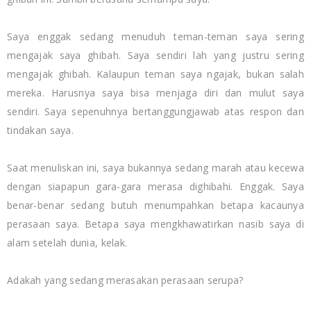
Saya enggak sedang menuduh teman-teman saya sering
mengajak saya ghibah. Saya sendiri lah yang justru sering
mengajak ghibah. Kalaupun teman saya ngajak, bukan salah
mereka. Harusnya saya bisa menjaga diri dan mulut saya
sendiri. Saya sepenuhnya bertanggungjawab atas respon dan
tindakan saya.
Saat menuliskan ini, saya bukannya sedang marah atau kecewa
dengan siapapun gara-gara merasa dighibahi. Enggak. Saya
benar-benar sedang butuh menumpahkan betapa kacaunya
perasaan saya. Betapa saya mengkhawatirkan nasib saya di
alam setelah dunia, kelak.
Adakah yang sedang merasakan perasaan serupa?