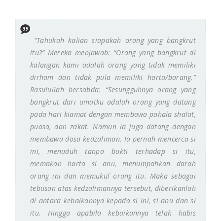
“Tahukah kalian siapakah orang yang bangkrut
itu?” Mereka menjawab: “Orang yang bangkrut di
kalangan kami adalah orang yang tidak memiliki
dirham dan tidak pula memiliki harta/barang.”
Rasulullah bersabda: “Sesungguhnya orang yang
bangkrut dari umatku adalah orang yang datang
pada hari kiamat dengan membawa pahala shalat,
puasa, dan zakat. Namun ia juga datang dengan
membawa dosa kedzaliman. Ia pernah mencerca si
ini, menuduh tanpa bukti terhadap si itu,
memakan harta si anu, menumpahkan darah
orang ini dan memukul orang itu. Maka sebagai
tebusan atas kedzalimannya tersebut, diberikanlah
di antara kebaikannya kepada si ini, si anu dan si
itu. Hingga apabila kebaikannya telah habis