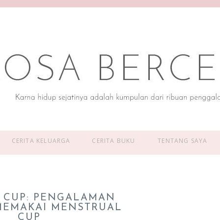
CERITA KELUARGA
CERITA BUKU
TENTANG SAYA
G CUP: PENGALAMAN
MEMAKAI MENSTRUAL
CUP