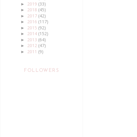
2019
(33)
►
2018
(45)
►
2017
(42)
►
2016
(117)
►
2015
(92)
►
2014
(152)
►
2013
(64)
►
2012
(47)
►
2011
(9)
►
FOLLOWERS