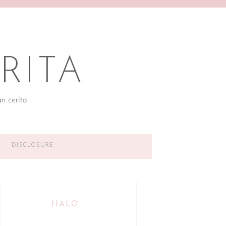
DISCLOSURE
HALO...