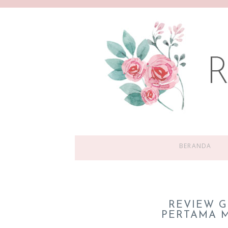
BERANDA
REVIEW 
PERTAMA 