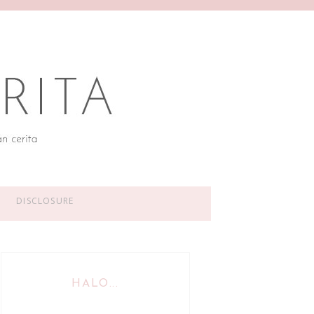
DISCLOSURE
HALO...