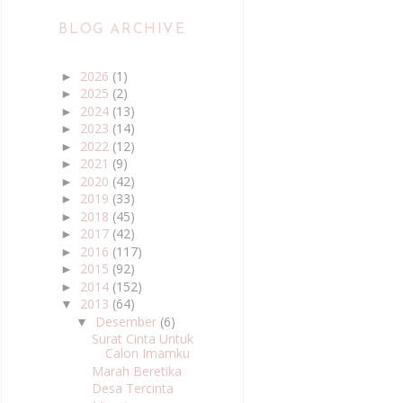
BLOG ARCHIVE
2026
(1)
►
2025
(2)
►
2024
(13)
►
2023
(14)
►
2022
(12)
►
2021
(9)
►
2020
(42)
►
2019
(33)
►
2018
(45)
►
2017
(42)
►
2016
(117)
►
2015
(92)
►
2014
(152)
►
2013
(64)
▼
Desember
(6)
▼
Surat Cinta Untuk
Calon Imamku
Marah Beretika
Desa Tercinta