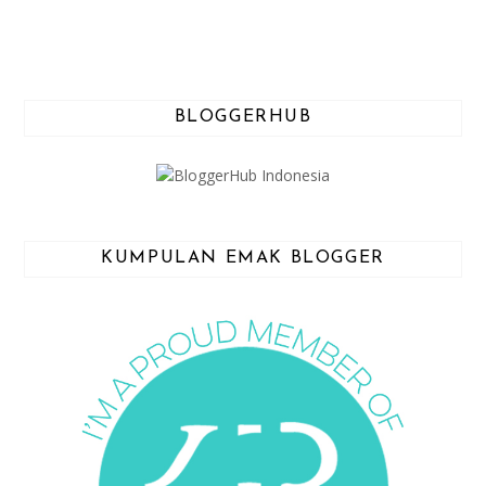
BLOGGERHUB
KUMPULAN EMAK BLOGGER