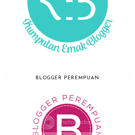
BLOGGER PEREMPUAN