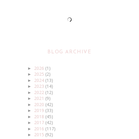
BLOG ARCHIVE
2026
(1)
►
2025
(2)
►
2024
(13)
►
2023
(14)
►
2022
(12)
►
2021
(9)
►
2020
(42)
►
2019
(33)
►
2018
(45)
►
2017
(42)
►
2016
(117)
►
2015
(92)
►