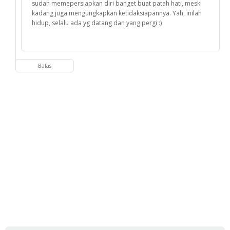
sudah memepersiapkan diri banget buat patah hati, meski
kadang juga mengungkapkan ketidaksiapannya. Yah, inilah
hidup, selalu ada yg datang dan yang pergi :)
Balas