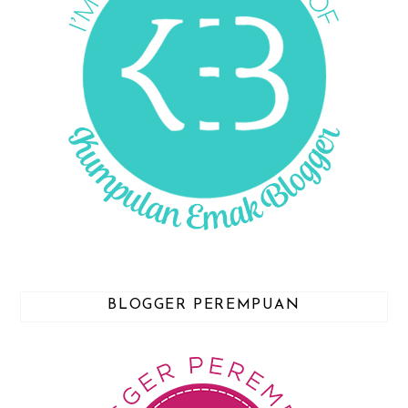
BLOGGER PEREMPUAN