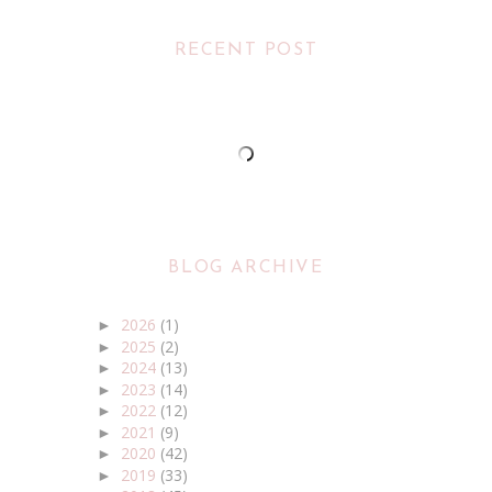
RECENT POST
BLOG ARCHIVE
2026
(1)
►
2025
(2)
►
2024
(13)
►
2023
(14)
►
2022
(12)
►
2021
(9)
►
2020
(42)
►
2019
(33)
►