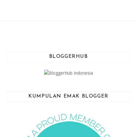
BLOGGERHUB
KUMPULAN EMAK BLOGGER