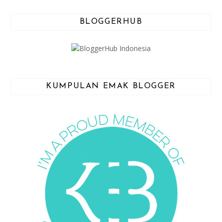
BLOGGERHUB
KUMPULAN EMAK BLOGGER