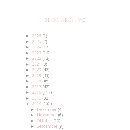
BLOG ARCHIVE
2026
(1)
►
2025
(2)
►
2024
(13)
►
2023
(14)
►
2022
(12)
►
2021
(9)
►
2020
(42)
►
2019
(33)
►
2018
(45)
►
2017
(42)
►
2016
(117)
►
2015
(92)
►
2014
(152)
▼
Desember
(4)
►
November
(6)
►
Oktober
(10)
►
September
(9)
►