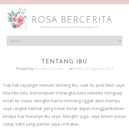
TENTANG IBU
Posted by
Rosalina Susanti
|
on
Rabu, 20 Agustus 2014
Tiap kali sayaingin menulis tentang Ibu, saat itu pula lidah saya
tiba-tiba kelu. Kemampuan merangkai kata seketika menguap
entah ke mana. Mungkin karna memang nggak akan mampu
saya rangkai kalimat yang benar-benar dapat menggambarkan
betapa luar biasanya ibu saya. Mungkin juga, saya belum punya
cukup bakti yang pantas saya ceritakan.