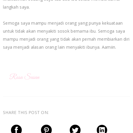
langkah saya.
Semoga saya mampu menjadi orang yang punya kekuataan
untuk tidak akan menyakiti sosok bernama ibu. Semoga saya
mampu menjadi orang yang tidak akan pernah membiarkan diri
saya menjadi alasan orang lain menyakiti ibunya. Aamiin.
SHARE THIS POST ON: