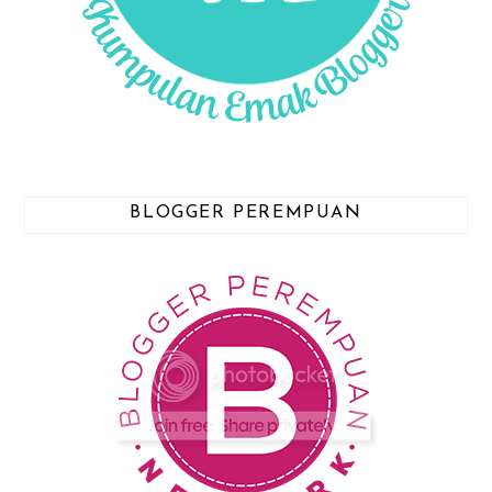
BLOGGER PEREMPUAN