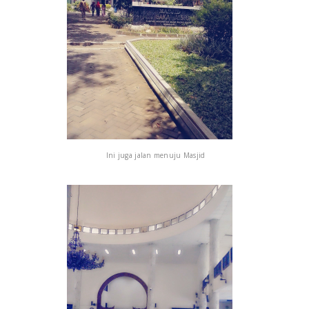
Ini juga jalan menuju Masjid