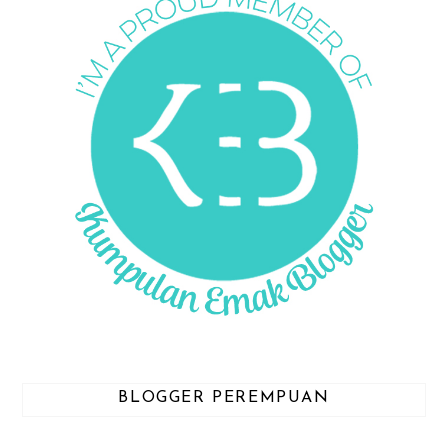
BLOGGER PEREMPUAN