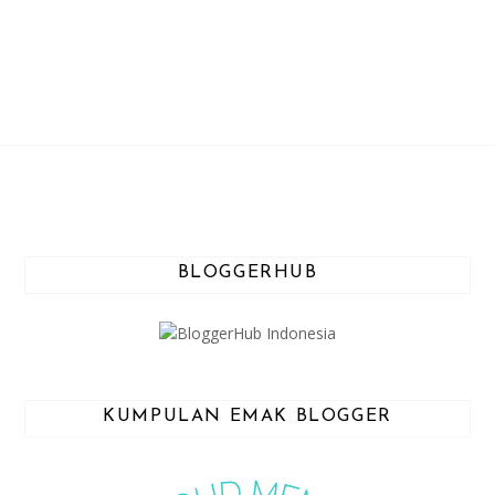
BLOGGERHUB
KUMPULAN EMAK BLOGGER