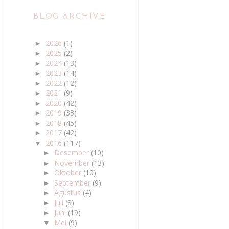
BLOG ARCHIVE
2026
(1)
►
2025
(2)
►
2024
(13)
►
2023
(14)
►
2022
(12)
►
2021
(9)
►
2020
(42)
►
2019
(33)
►
2018
(45)
►
2017
(42)
►
2016
(117)
▼
Desember
(10)
►
November
(13)
►
Oktober
(10)
►
September
(9)
►
Agustus
(4)
►
Juli
(8)
►
Juni
(19)
►
Mei
(9)
▼