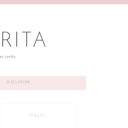
DISCLOSURE
HALO...