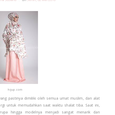
hijup.com
ng pastinya dimiliki oleh semua umat muslim, dan alat
rgi untuk memudahkan saat waktu shalat tiba. Saat ini,
 rupa hingga modelnya menjadi sangat menarik dan