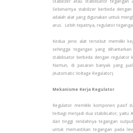
Stabilizer atau stabilisator tegangan
Sebenarnya stabilizer berbeda dengan
adalah alat yang digunakan untuk men
arus. Lebih tepatnya, regulator tegang
Kedua jenis alat tersebut memiliki k
sehingga tegangan yang dihantarkan 
stabilisator berbeda dengan regulator 
Namun, di pasaran banyak yang jual
(Automatic Voltage Regulator).
Mekanisme Kerja Regulator
Regulator memiliki komponen pasif da
terbagi menjadi dua stabilisator, yaitu
dari tinggi rendahnya tegangan output 
untuk memastikan tegangan pada leve