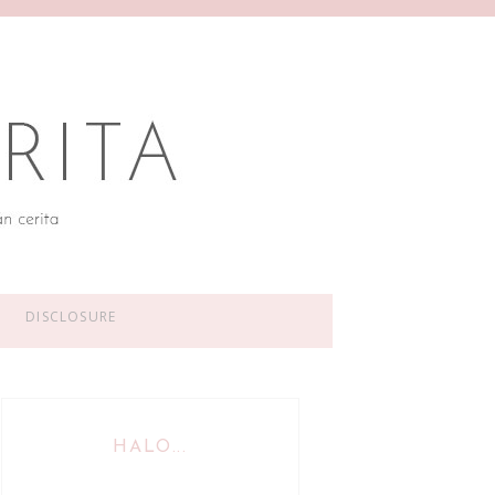
DISCLOSURE
HALO...