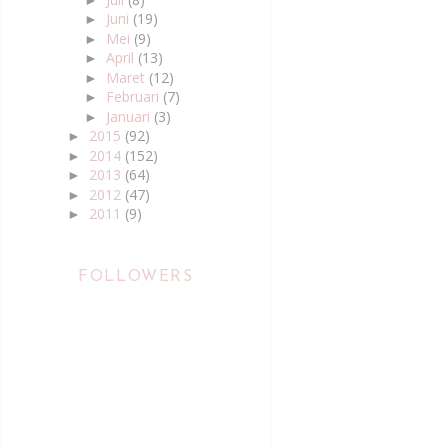
Juni
(19)
►
Mei
(9)
►
April
(13)
►
Maret
(12)
►
Februari
(7)
►
Januari
(3)
►
2015
(92)
►
2014
(152)
►
2013
(64)
►
2012
(47)
►
2011
(9)
►
FOLLOWERS