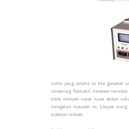
Listrik yang selama ini kita gunakan u
cenderung fluktuatif. Keadaan terseb
listrik menjadi cepat rusak akibat volt
mengatasi masalah ini, banyak orang
stabilizer terbaik.