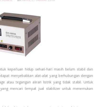
ntuk keperluan hidup sehari-hari masih belum stabil dan
ut dapat menyebabkan alat-alat yang berhubungan dengan
age atau tegangan aliran listrik yang tidak stabil. Untuk
 yang mencari tempat jual stabilizer untuk menemukan