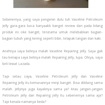
Sebenernya, yang saya pengenin dulu tuh Vaseline Petroleum
Jelly gara-gara baca banyaakk banget review dan pada bilang
produk ini oke banget, terutama untuk melebabkan bagian-
bagian tubuh yang kering seperti bibir, telapak tangan dan kaki.
Anehnya saya belinya malah Vaseline Repairing Jelly. Saya gak
tau kenapa saya belinya malah Repairing Jelly, lupa. Ohiya, saya
beli lewat Lazada.
Tapi setau saya, Vaseline Petroleum Jelly dan Vaseline
Repairing Jelly itu kemasannya mirip banget. Bisa dibilang sama
malah. Jellynya juga kayaknya sama ya? Atau jangan-jangan
Petroleum Jelly dan Repairing Jelly itu sebenernya sama aja?
Tapi kenala namanya beda?