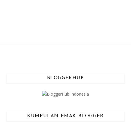
BLOGGERHUB
KUMPULAN EMAK BLOGGER