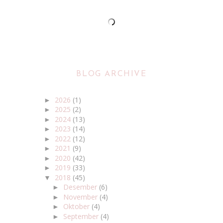
BLOG ARCHIVE
2026
(1)
►
2025
(2)
►
2024
(13)
►
2023
(14)
►
2022
(12)
►
2021
(9)
►
2020
(42)
►
2019
(33)
►
2018
(45)
▼
Desember
(6)
►
November
(4)
►
Oktober
(4)
►
September
(4)
►