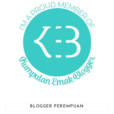
BLOGGER PEREMPUAN