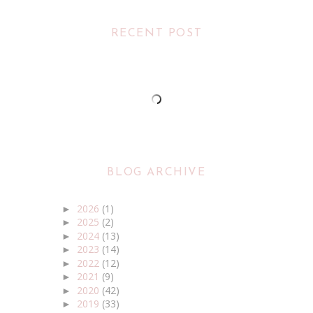
RECENT POST
BLOG ARCHIVE
2026
(1)
►
2025
(2)
►
2024
(13)
►
2023
(14)
►
2022
(12)
►
2021
(9)
►
2020
(42)
►
2019
(33)
►