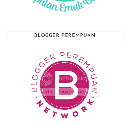
BLOGGER PEREMPUAN