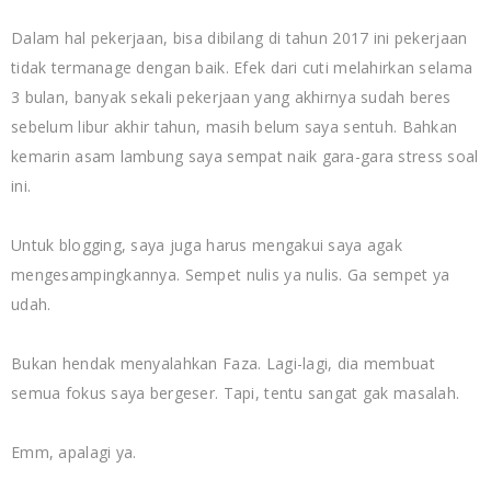
Dalam hal pekerjaan, bisa dibilang di tahun 2017 ini pekerjaan
tidak termanage dengan baik. Efek dari cuti melahirkan selama
3 bulan, banyak sekali pekerjaan yang akhirnya sudah beres
sebelum libur akhir tahun, masih belum saya sentuh. Bahkan
kemarin asam lambung saya sempat naik gara-gara stress soal
ini.
Untuk blogging, saya juga harus mengakui saya agak
mengesampingkannya. Sempet nulis ya nulis. Ga sempet ya
udah.
Bukan hendak menyalahkan Faza. Lagi-lagi, dia membuat
semua fokus saya bergeser. Tapi, tentu sangat gak masalah.
Emm, apalagi ya.