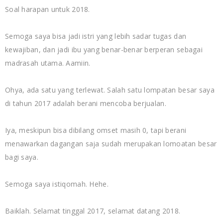
Soal harapan untuk 2018.
Semoga saya bisa jadi istri yang lebih sadar tugas dan
kewajiban, dan jadi ibu yang benar-benar berperan sebagai
madrasah utama. Aamiin.
Ohya, ada satu yang terlewat. Salah satu lompatan besar saya
di tahun 2017 adalah berani mencoba berjualan.
Iya, meskipun bisa dibilang omset masih 0, tapi berani
menawarkan dagangan saja sudah merupakan lomoatan besar
bagi saya.
Semoga saya istiqomah. Hehe.
Baiklah. Selamat tinggal 2017, selamat datang 2018.