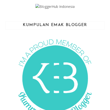
KUMPULAN EMAK BLOGGER