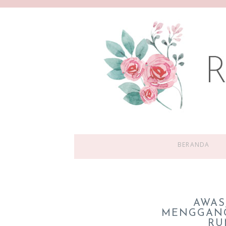
BERANDA
AWAS,
MENGGAN
RU