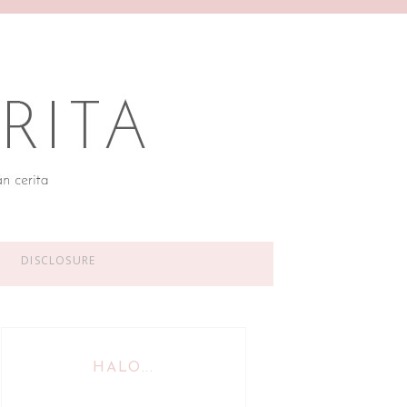
DISCLOSURE
HALO...