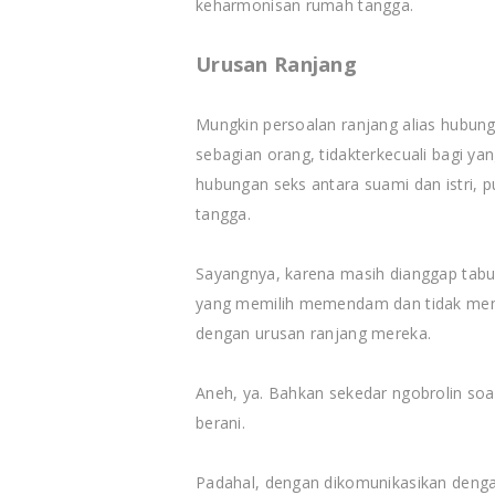
keharmonisan rumah tangga.
Urusan Ranjang
Mungkin persoalan ranjang alias hubunga
sebagian orang, tidakterkecuali bagi yan
hubungan seks antara suami dan istri,
tangga.
Sayangnya, karena masih dianggap tabu 
yang memilih memendam dan tidak men
dengan urusan ranjang mereka.
Aneh, ya. Bahkan sekedar ngobrolin soa
berani.
Padahal, dengan dikomunikasikan denga