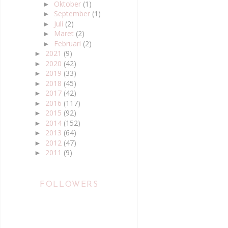
Oktober
(1)
►
September
(1)
►
Juli
(2)
►
Maret
(2)
►
Februari
(2)
►
2021
(9)
►
2020
(42)
►
2019
(33)
►
2018
(45)
►
2017
(42)
►
2016
(117)
►
2015
(92)
►
2014
(152)
►
2013
(64)
►
2012
(47)
►
2011
(9)
►
FOLLOWERS